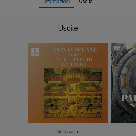
Informazioni
Uscite
Uscite
Mostra altro