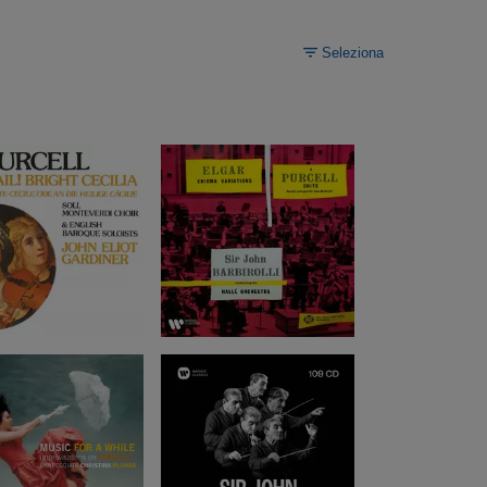
Seleziona