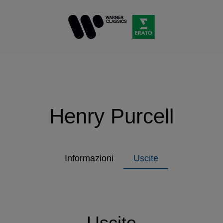
Henry Purcell
Informazioni
Uscite
Uscite