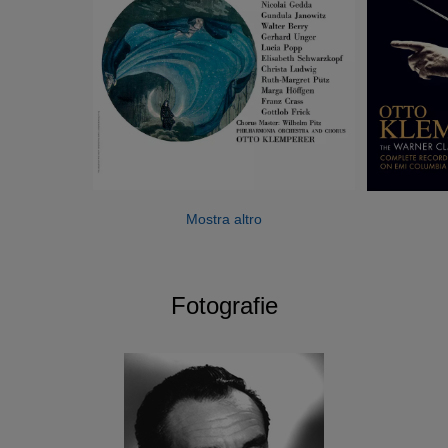
Mostra altro
Fotografie