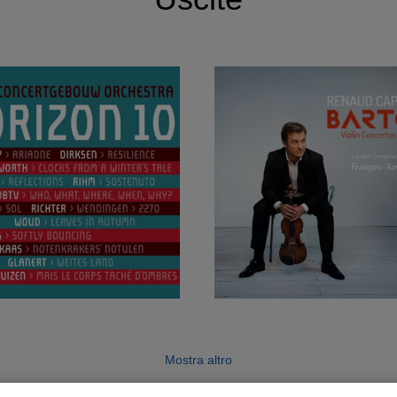
Mostra altro