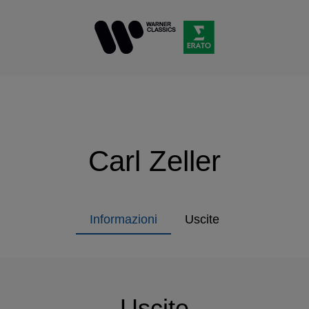
Carl Zeller
Informazioni
Uscite
Uscite