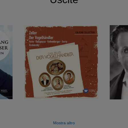
Mostra altro