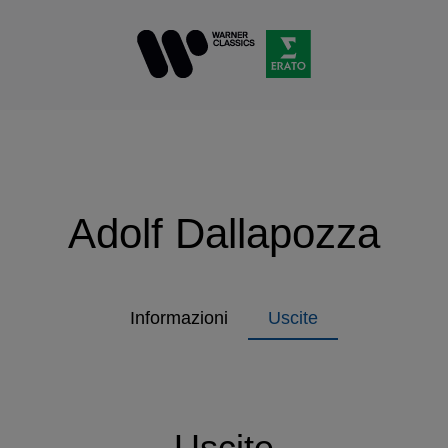
Adolf Dallapozza
Informazioni
Uscite
Uscite