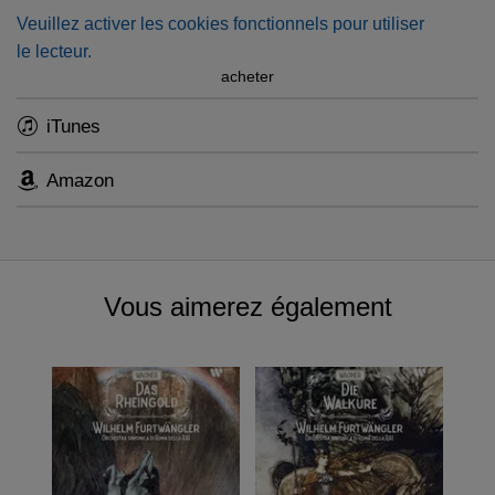
Veuillez activer les cookies fonctionnels pour utiliser
le lecteur.
acheter
iTunes
Amazon
Vous aimerez également