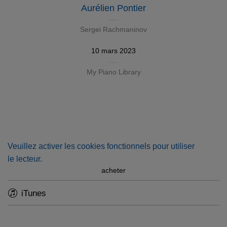
Aurélien Pontier
Sergei Rachmaninov
10 mars 2023
My Piano Library
Veuillez activer les cookies fonctionnels pour utiliser
le lecteur.
acheter
iTunes