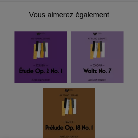
Vous aimerez également