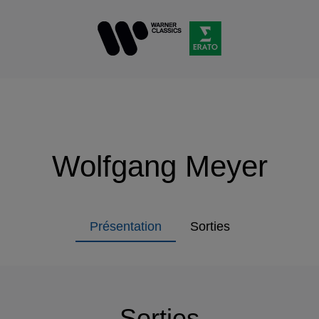
Wolfgang Meyer
Présentation
Sorties
Sorties