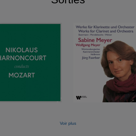
Voir plus