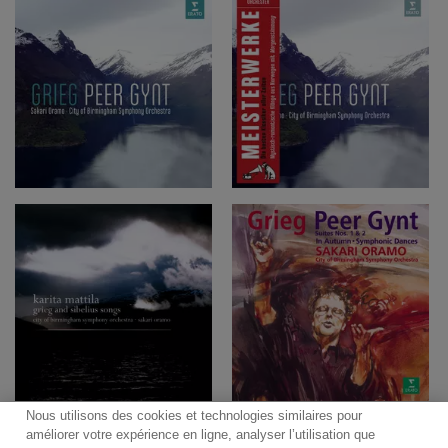
Nous utilisons des cookies et technologies similaires pour
améliorer votre expérience en ligne, analyser l’utilisation que