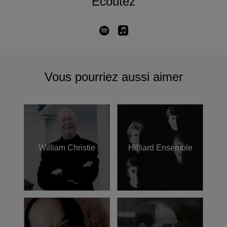
Écoutez
Vous pourriez aussi aimer
William Christie
Hilliard Ensemble