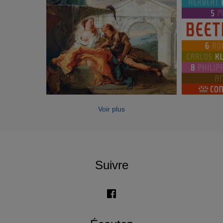
Voir plus
Suivre