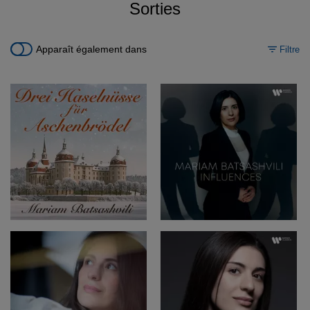
Sorties
Apparaît également dans
Filtre