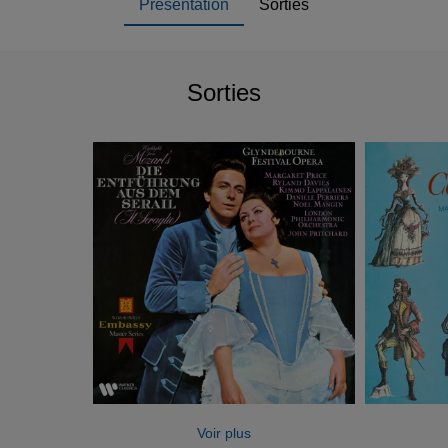
Présentation
Sorties
Sorties
Voir plus