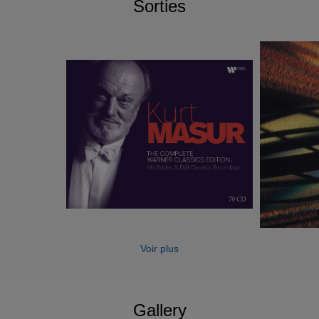
Sorties
Voir plus
Gallery