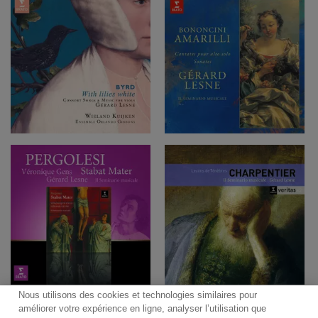
Nous utilisons des cookies et technologies similaires pour
améliorer votre expérience en ligne, analyser l’utilisation que