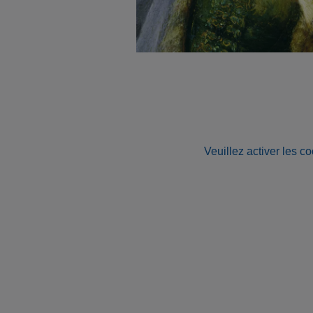
Veuillez activer les co