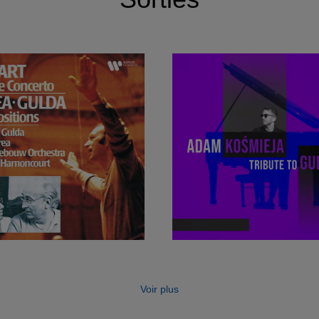
Voir plus