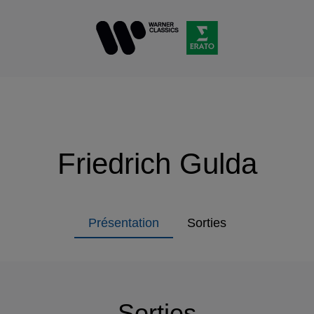
Friedrich Gulda
Présentation
Sorties
Sorties