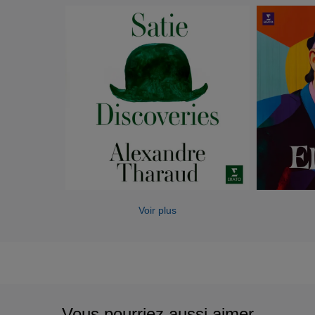
Voir plus
Vous pourriez aussi aimer