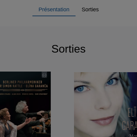
Présentation
Sorties
Sorties