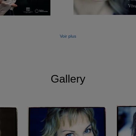
Voir plus
Gallery