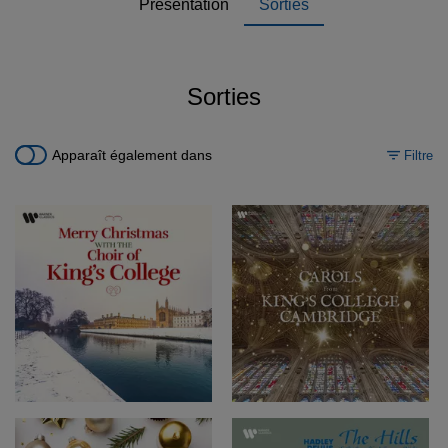
Présentation
Sorties
Sorties
Apparaît également dans
Filtre