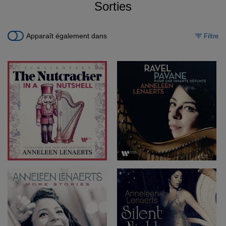
Sorties
Apparaît également dans
Filtre