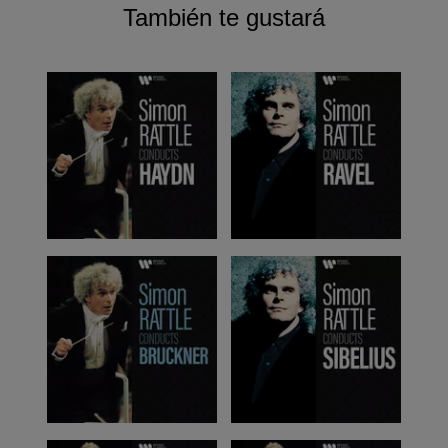
También te gustará