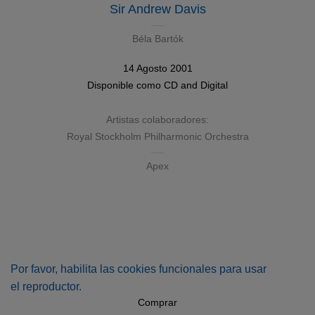
Sir Andrew Davis
Béla Bartók
14 Agosto 2001
Disponible como
CD
and
Digital
Artistas colaboradores:
Royal Stockholm Philharmonic Orchestra
Apex
Por favor, habilita las cookies funcionales para usar
el reproductor.
Comprar