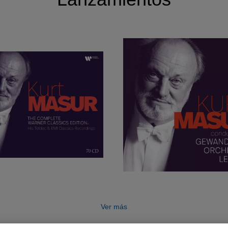
Ver más