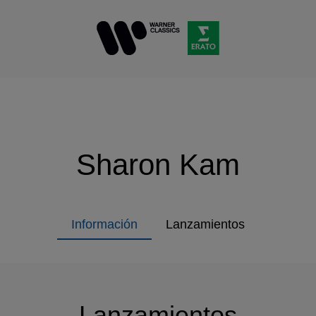
Sharon Kam
Información
Lanzamientos
Lanzamientos