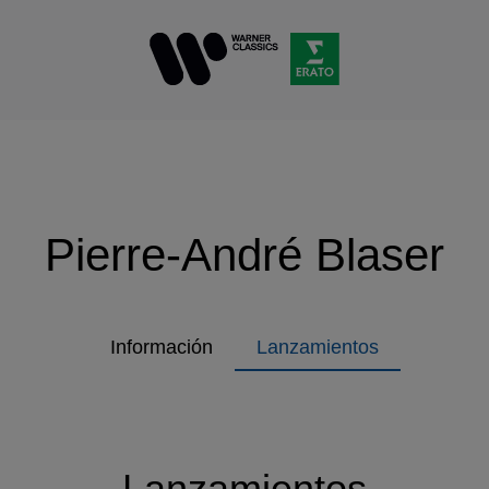
Pierre-André Blaser
Información
Lanzamientos
Lanzamientos