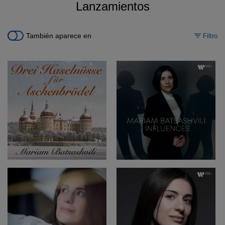
Lanzamientos
También aparece en
Filtro