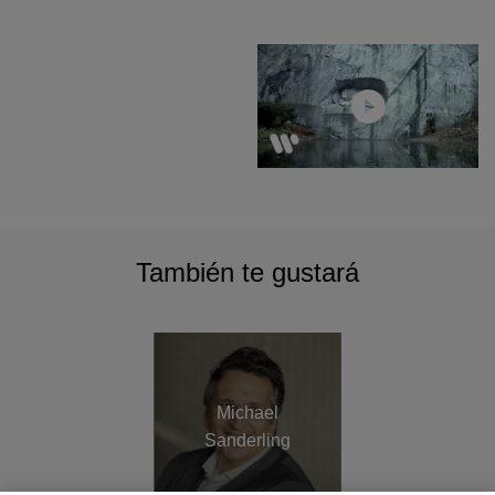
También te gustará
Michael
Sanderling