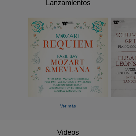
Lanzamientos
Ver más
Videos