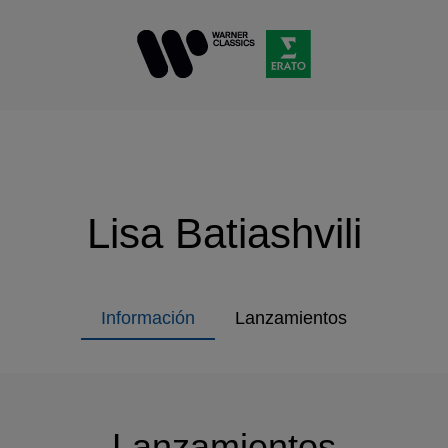
Lisa Batiashvili
Información
Lanzamientos
Lanzamientos