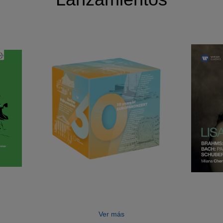
Ver más