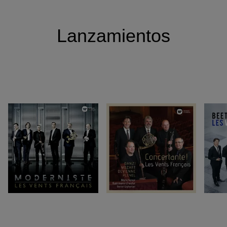
Lanzamientos