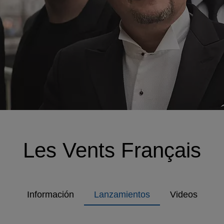
Les Vents Français
Información
Lanzamientos
Videos