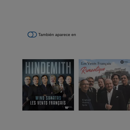
También aparece en