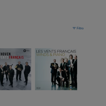
Filtro