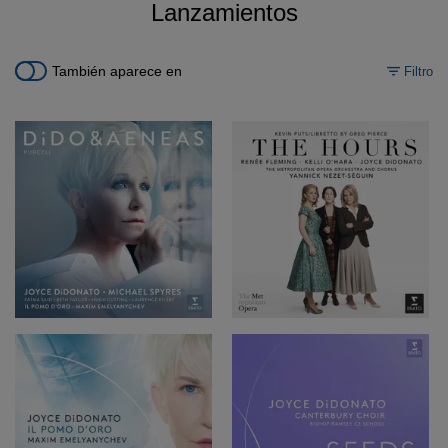
Lanzamientos
También aparece en
Filtro