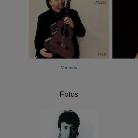
Ver más
Fotos