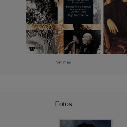
Ver más
Fotos