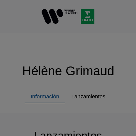
Hélène Grimaud
Información
Lanzamientos
Lanzamientos