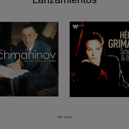
Ver más