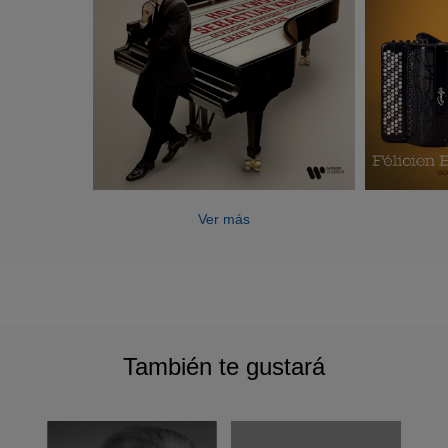
Ver más
También te gustará