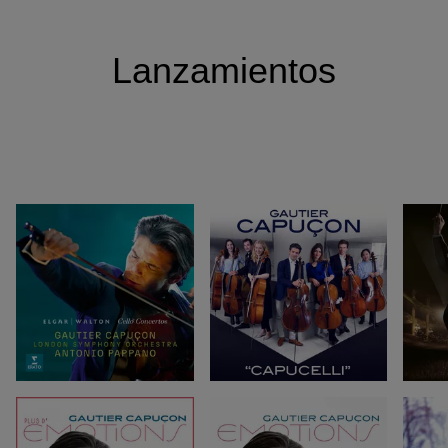
Lanzamientos