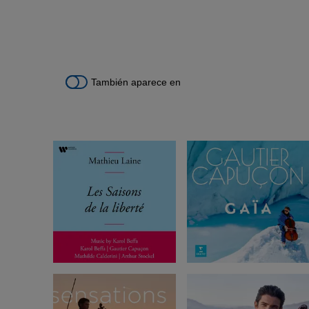
También aparece en