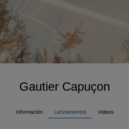
Gautier Capuçon
Información
Lanzamientos
Videos