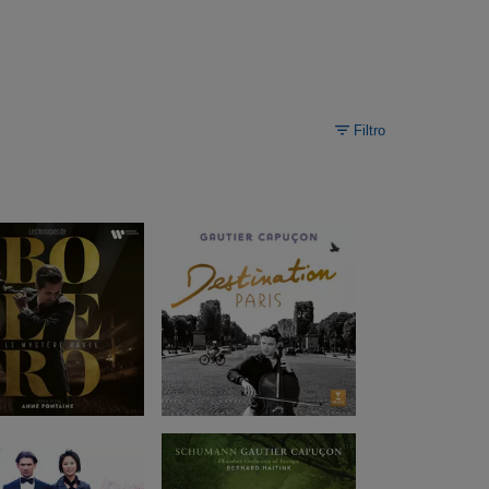
Filtro