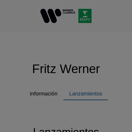
Fritz Werner
Información
Lanzamientos
Lanzamientos