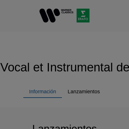
Vocal et Instrumental d
Información
Lanzamientos
Lanzamientos