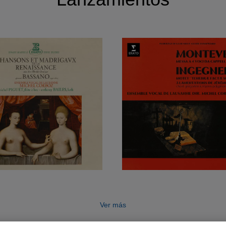
Ver más