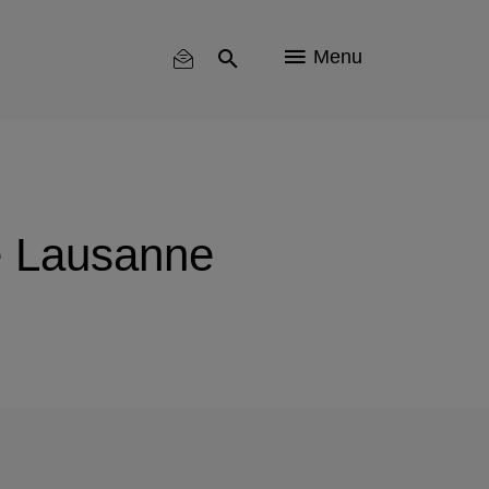
Menu
e Lausanne