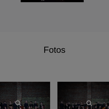
Fotos