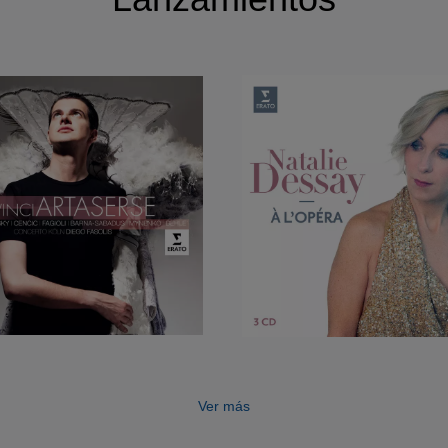
Ver más