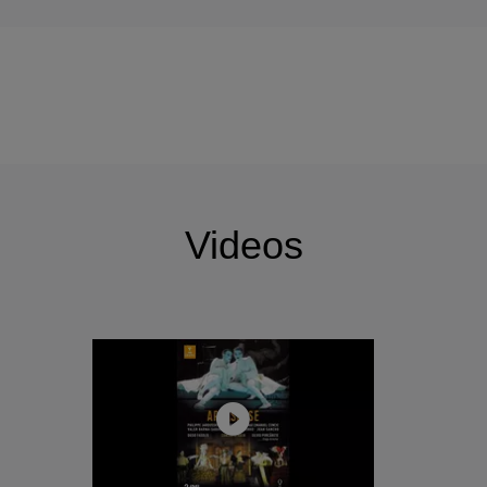
Videos