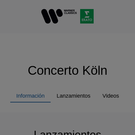
Concerto Köln
Información
Lanzamientos
Videos
Lanzamientos