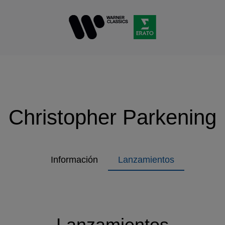
Christopher Parkening
Información
Lanzamientos
Lanzamientos