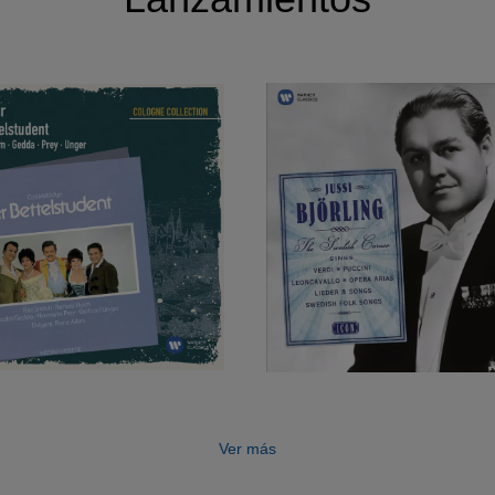
Ver más