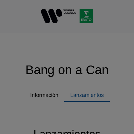
Bang on a Can
Información
Lanzamientos
Lanzamientos