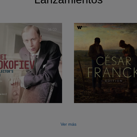
Ver más