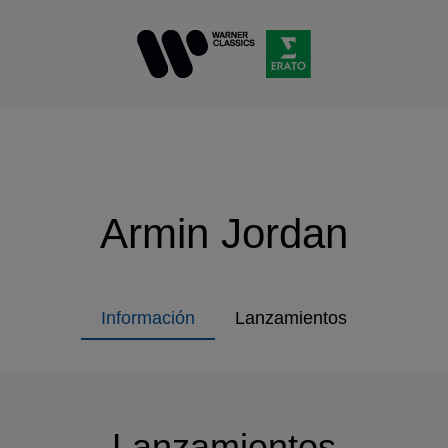
Armin Jordan
Información
Lanzamientos
Lanzamientos