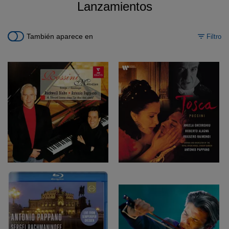
Lanzamientos
También aparece en
Filtro