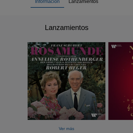
Información
Lanzamientos
Lanzamientos
Ver más