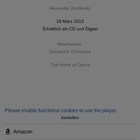
Alexander Zemlinsky
18 März 2013
Erhältlich als
CD
und
Digital
Mitwirkende:
Gürzenich Orchestra
The Home of Opera
Please enable functional cookies to use the player.
bestellen
Amazon