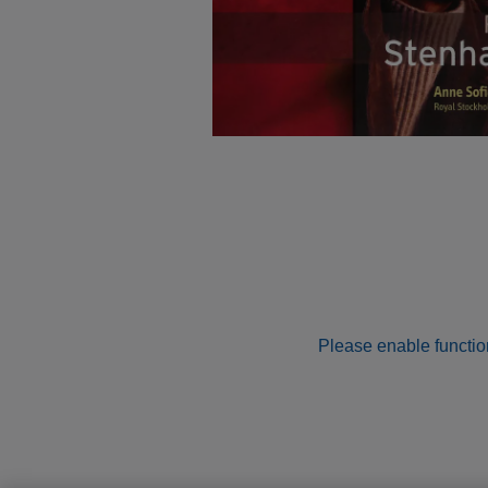
Please enable function