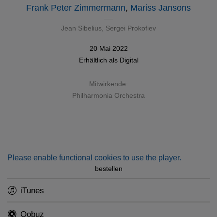
Frank Peter Zimmermann
,
Mariss Jansons
Jean Sibelius
,
Sergei Prokofiev
20 Mai 2022
Erhältlich als
Digital
Mitwirkende:
Philharmonia Orchestra
Please enable functional cookies to use the player.
bestellen
iTunes
Qobuz