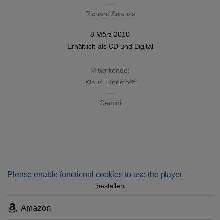
Richard Strauss
8 März 2010
Erhältlich als
CD
und
Digital
Mitwirkende:
Klaus Tennstedt
Gemini
Please enable functional cookies to use the player.
bestellen
Amazon