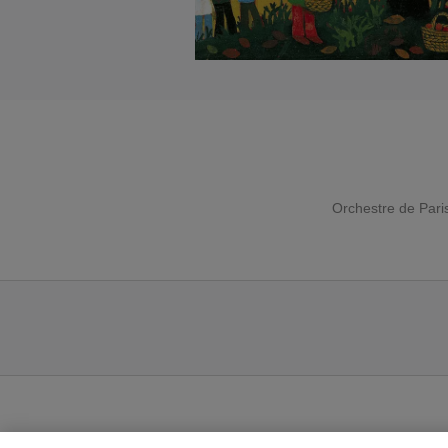
Orchestre de Pari