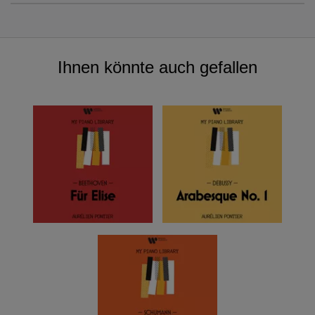
Ihnen könnte auch gefallen