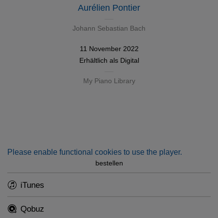
Aurélien Pontier
Johann Sebastian Bach
11 November 2022
Erhältlich als
Digital
My Piano Library
Please enable functional cookies to use the player.
bestellen
iTunes
Qobuz